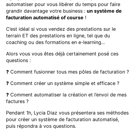
automatiser pour vous libérer du temps pour faire
grandir davantage votre business :
un système de
facturation automatisé of course
!
C’est idéal si vous vendez des prestations sur le
terrain ET des prestations en ligne, tel que du
coaching ou des formations en e-learning...
Alors vous vous êtes déjà certainement posé ces
questions :
❓ Comment fusionner tous mes pôles de facturation ?
❓ Comment créer un système simple et efficace ?
❓ Comment automatiser la création et l’envoi de mes
factures ?
Pendant 1h, Lycia Diaz vous présentera ses méthodes
pour créer un système de facturation automatisé,
puis répondra à vos questions.