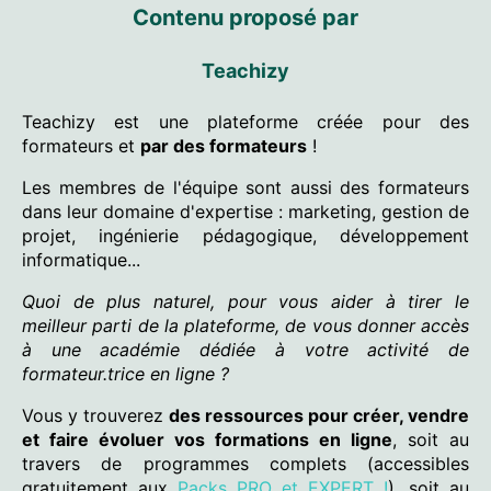
Contenu proposé par
Teachizy
Teachizy est une plateforme créée pour des
formateurs et
par des formateurs
!
Les membres de l'équipe sont aussi des formateurs
dans leur domaine d'expertise : marketing, gestion de
projet, ingénierie pédagogique, développement
informatique...
Quoi de plus naturel, pour vous aider à tirer le
meilleur parti de la plateforme, de vous donner accès
à une académie dédiée à votre activité de
formateur.trice en ligne ?
Vous y trouverez
des ressources pour créer, vendre
et faire évoluer vos formations en ligne
, soit au
travers de programmes complets (accessibles
gratuitement aux
Packs PRO et EXPERT !
), soit au