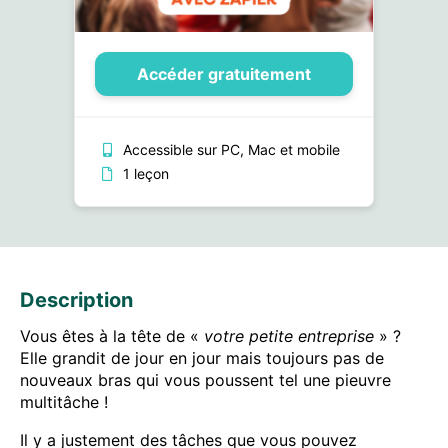
Accéder gratuitement
Accessible sur PC, Mac et mobile
1 leçon
Description
Vous êtes à la tête de «
votre petite entreprise
» ?
Elle grandit de jour en jour mais toujours pas de
nouveaux bras qui vous poussent tel une pieuvre
multitâche !
Il y a justement des tâches que vous pouvez