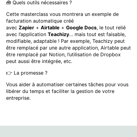
🧰 Quels outils nécessaires ?
Cette masterclass vous montrera un exemple de
facturation automatique créé
avec
Zapier
+
Airtable
+
Google Docs
, le tout relié
avec l’application
Teachizy
… mais tout est faisable,
modifiable, adaptable ! Par exemple, Teachizy peut
être remplacé par une autre application, Airtable peut
être remplacé par Notion, l’utilisation de Dropbox
peut aussi être intégrée, etc.
👉 La promesse ?
Vous aider à automatiser certaines tâches pour vous
libérer du temps et faciliter la gestion de votre
entreprise.